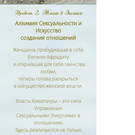
Уровень 2. Жизнь в Экстазе
Алхимия Сексуальности и
Искусство
создания отношений
Женщина, пробудившая в себе
Богиню Афродиту
и открывшая для себя таинства
любви,
теперь готова раскрыться
в могуществе женской власти.
Власть Клеопатры – это сила
Управления
Сексуальными Энергиями в
отношениях,
Здесь реализуются не только