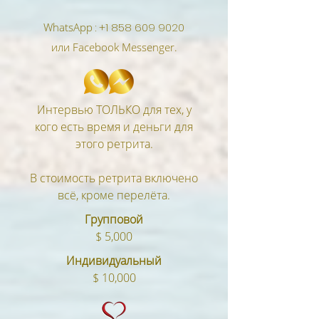
WhatsApp
:
+1 858 609 9020
или Facebook Messenger.
Интервью ТОЛЬКО для тех, у
кого есть время и деньги для
этого ретрита.
В стоимость ретрита включено
всё, кроме перелёта.
Групповой
$ 5,000
Индивидуальный
$ 10,000