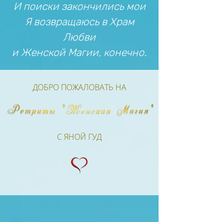
И поиски закончились мои
Я возвращаюсь в Храм
Любви
и Женской Магии, конечно.
ДОБРО ПОЖАЛОВАТЬ НА
С ЯНОЙ ГУД