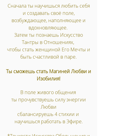
Сначала ты научишься любить себя
и создавать своё поле,
возбуждающее, наполняющее и
вдохновляющее.
Затем ты познаешь Искусство
Тантры в Отношениях,
чтобы стать женщиной Его Мечты и
быть счастливой в паре.
Ты сможешь стать Магиней Любви и
Изобилия!
В поле живого общения ​
ты прочувствуешь силу энергии
Любви
сбалансируешь 4 стихии и
научишься работать в Эфире.