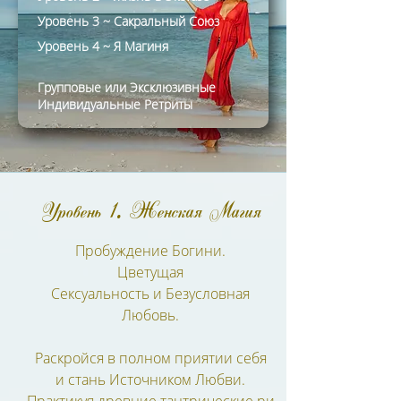
Уровень 3 ~ Сакральный Союз
Уровень 4 ~ Я Магиня
Групповые или Эксклюзивные
Индивидуальные Ретриты
Уровень 1. Женская Магия
Пробуждение Богини.
Цветущая
Сексуальность и Безусловная
Любовь.
Раскройся в полном приятии себя
и стань Источником Любви.