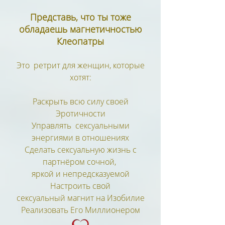
Представь, что ты тоже
обладаешь магнетичностью
Клеопатры
Это ретрит для женщин, которые
хотят:
Раскрыть всю силу своей
Эротичности​​
Управлять сексуальными
энергиями в отношениях
Сделать сексуальную жизнь с
партнёром сочной, ​
яркой и непредсказуемой
Настроить свой
сексуальный магнит на Изобилие
Реализовать Его Миллионером