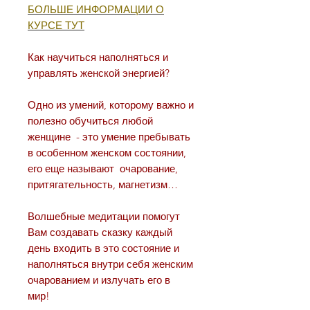
БОЛЬШЕ ИНФОРМАЦИИ О
КУРСЕ ТУТ
Как научиться наполняться и
управлять женской энергией?
Одно из умений, которому важно и
полезно обучиться любой
женщине - это умение пребывать
в особенном женском состоянии,
его еще называют очарование,
притягательность, магнетизм…
Волшебные медитации помогут
Вам создавать сказку каждый
день входить в это состояние и
наполняться внутри себя женским
очарованием и излучать его в
мир!