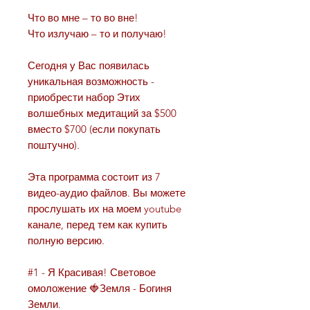
Что во мне – то во вне!
Что излучаю – то и получаю!
Сегодня у Вас появилась
уникальная возможность -
приобрести набор Этих
волшебных медитаций за $500
вместо $700 (если покупать
поштучно).
Эта программа состоит из 7
видео-аудио файлов. Вы можете
прослушать их на моем youtube
канале, перед тем как купить
полную версию.
#1 - Я Красивая! Световое
омоложение 🍓Земля - Богиня
Земли.